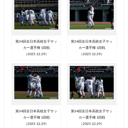
第34回全日本高校女子サッ
第34回全日本高校女子サッ
カー選手権 1回戦
カー選手権 1回戦
（2025.12.29）
（2025.12.29）
第34回全日本高校女子サッ
第34回全日本高校女子サッ
カー選手権 1回戦
カー選手権 1回戦
（2025.12.29）
（2025.12.29）