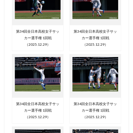
第34回全日本高校女子サッ
第34回全日本高校女子サッ
カー選手権 1回戦
カー選手権 1回戦
（2025.12.29）
（2025.12.29）
第34回全日本高校女子サッ
第34回全日本高校女子サッ
カー選手権 1回戦
カー選手権 1回戦
（2025.12.29）
（2025.12.29）