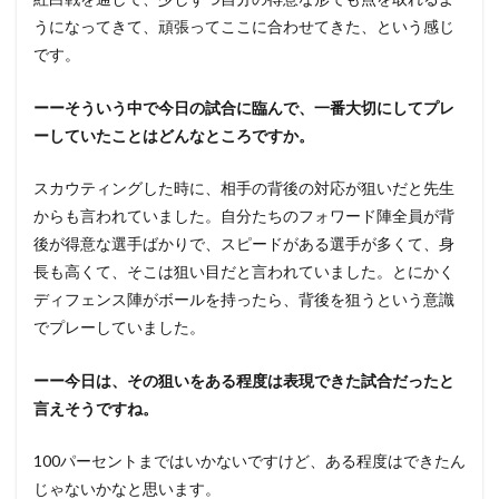
うになってきて、頑張ってここに合わせてきた、という感じ
です。
ーーそういう中で今日の試合に臨んで、一番大切にしてプレ
ーしていたことはどんなところですか。
スカウティングした時に、相手の背後の対応が狙いだと先生
からも言われていました。自分たちのフォワード陣全員が背
後が得意な選手ばかりで、スピードがある選手が多くて、身
長も高くて、そこは狙い目だと言われていました。とにかく
ディフェンス陣がボールを持ったら、背後を狙うという意識
でプレーしていました。
ーー今日は、その狙いをある程度は表現できた試合だったと
言えそうですね。
100パーセントまではいかないですけど、ある程度はできたん
じゃないかなと思います。