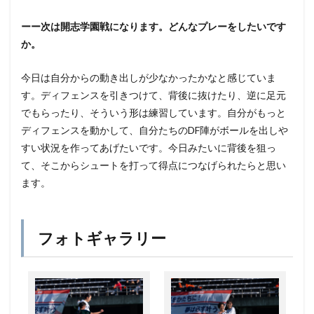
ーー次は開志学園戦になります。どんなプレーをしたいです
か。
今日は自分からの動き出しが少なかったかなと感じていま
す。ディフェンスを引きつけて、背後に抜けたり、逆に足元
でもらったり、そういう形は練習しています。自分がもっと
ディフェンスを動かして、自分たちのDF陣がボールを出しや
すい状況を作ってあげたいです。今日みたいに背後を狙っ
て、そこからシュートを打って得点につなげられたらと思い
ます。
フォトギャラリー