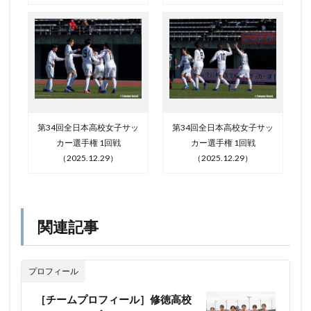
第34回全日本高校女子サッ
第34回全日本高校女子サッ
カー選手権 1回戦
カー選手権 1回戦
（2025.12.29）
（2025.12.29）
関連記事
プロフィール
［チームプロフィール］修徳高校