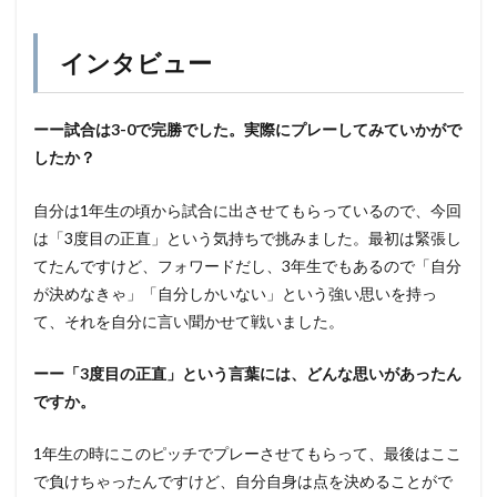
インタビュー
ーー試合は3-0で完勝でした。実際にプレーしてみていかがで
したか？
自分は1年生の頃から試合に出させてもらっているので、今回
は「3度目の正直」という気持ちで挑みました。最初は緊張し
てたんですけど、フォワードだし、3年生でもあるので「自分
が決めなきゃ」「自分しかいない」という強い思いを持っ
て、それを自分に言い聞かせて戦いました。
ーー「3度目の正直」という言葉には、どんな思いがあったん
ですか。
1年生の時にこのピッチでプレーさせてもらって、最後はここ
で負けちゃったんですけど、自分自身は点を決めることがで