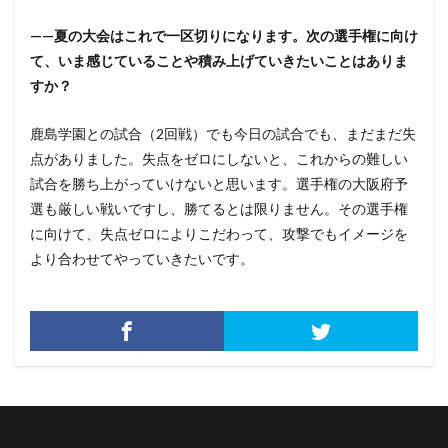
——夏の大会はこれで一区切りになります。次の選手権に向け
て、いま感じていることや積み上げていきたいことはありま
すか？
鹿島学園との試合（2回戦）でも今日の試合でも、まだまだ失
点がありました。失点をゼロにしないと、これからの難しい
試合を勝ち上がっていけないと思います。選手権の大阪府予
選も厳しい戦いですし、勝てるとは限りません。その選手権
に向けて、失点ゼロによりこだわって、攻撃でもイメージを
より合わせてやっていきたいです。