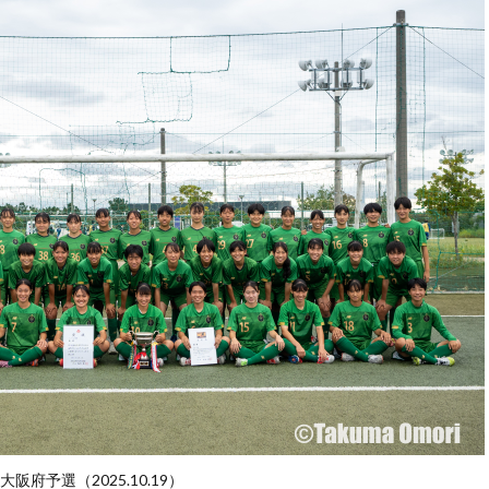
府予選（2025.10.19）