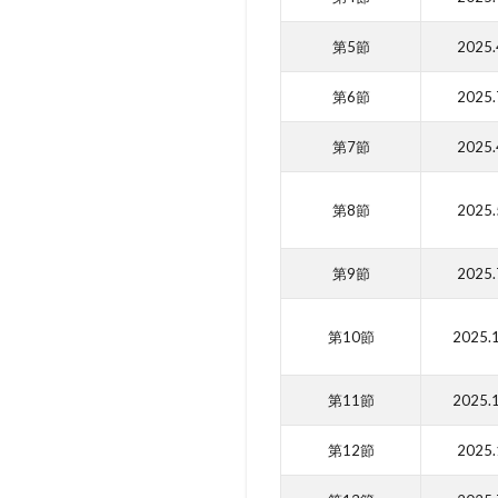
第5節
2025.
第6節
2025.
第7節
2025.
第8節
2025.
第9節
2025.
第10節
2025.
第11節
2025.
第12節
2025.