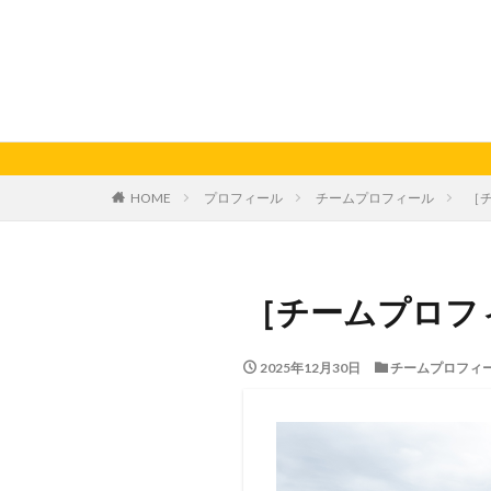
HOME
プロフィール
チームプロフィール
［
［チームプロフ
2025年12月30日
チームプロフィ