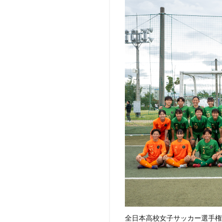
全日本高校女子サッカー選手権大阪