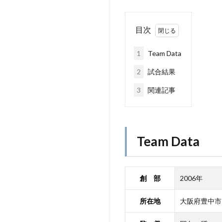
目次
1
Team Data
2
試合結果
3
関連記事
Team Data
創 部
2006年
所在地
大阪府豊中市