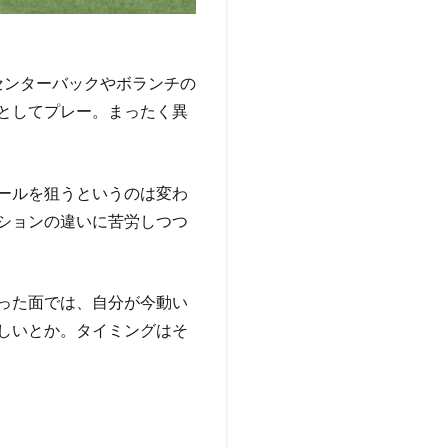
）でセンターバックやボランチの
としてプレー。まったく異
ールを狙うというのは変わ
ションの違いに苦労しつつ
った面では、自分が今動い
しいとか。タイミングはそ