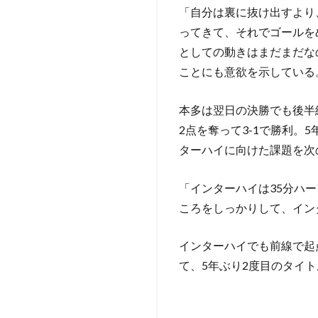
「自分は裏に抜け出すより
ってきて、それでゴールを
としての動きはまだまだな
ことにも意欲を示している
本多は翌日の決勝でも後半
2点を奪って3-1で勝利。
ターハイに向けた課題を次
「インターハイは35分ハ
ころをしっかりして、イン
インターハイでも前線で起
て、5年ぶり2度目のタイ