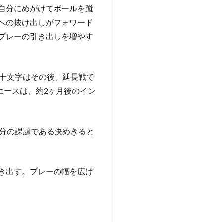
自分にめがけてボールを蹴
への抜け出しがフォワード
プレーの引き出しを増やす
。十文字はその後、延長戦で
エースは、約2ヶ月後のイン
自分の課題である決めきると
き出す。プレーの幅を広げ