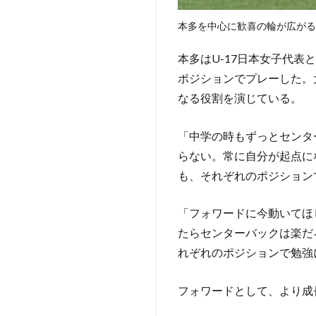
本多を中心に歓喜の輪が広がる
本多はU-17日本女子代表と
ポジションでプレーした。
なる役割を演じている。
「中学の時もずっとセンタ
らない。常に自分が起点に
も、それぞれのポジション
「フォワードに今動いてほ
たらセンターバックは楽だ
れぞれのポジションで勉強
フォワードとして、より成