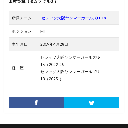
田村 胡桃（タムラ クルミ）
所属チーム
セレッソ大阪ヤンマーガールズU-18
ポジション
MF
生年月日
2009年4月28日
セレッソ大阪ヤンマーガールズU-
15（2022-25）
経 歴
セレッソ大阪ヤンマーガールズU-
18（2025-）