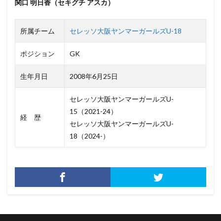
関口 明日香（セキグチ アスカ）
所属チーム
セレッソ大阪ヤンマーガールズU-18
ポジション
GK
生年月日
2008年6月25日
セレッソ大阪ヤンマーガールズU-
15（2021-24）
経 歴
セレッソ大阪ヤンマーガールズU-
18（2024-）