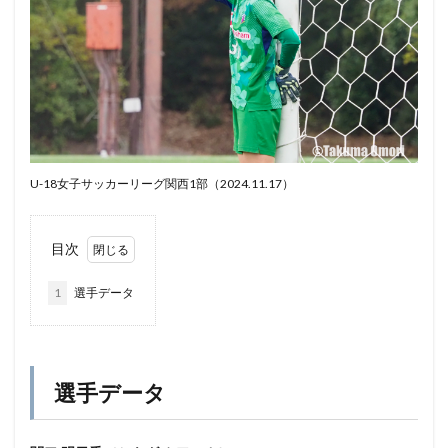
U-18女子サッカーリーグ関西1部（2024.11.17）
目次
1
選手データ
選手データ