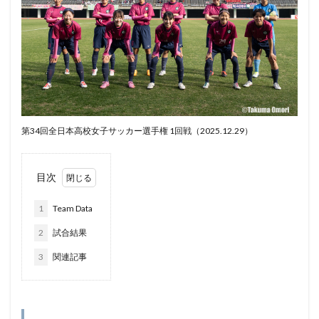
第34回全日本高校女子サッカー選手権 1回戦（2025.12.29）
目次
1
Team Data
2
試合結果
3
関連記事