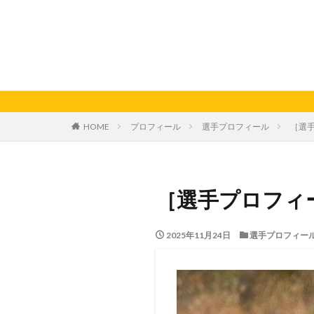
HOME
プロフィール
選手プロフィール
［選手
［選手プロフィール
2025年11月24日
選手プロフィー