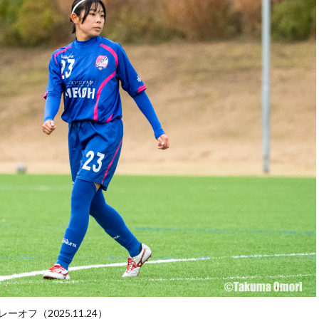
オフ（2025.11.24）