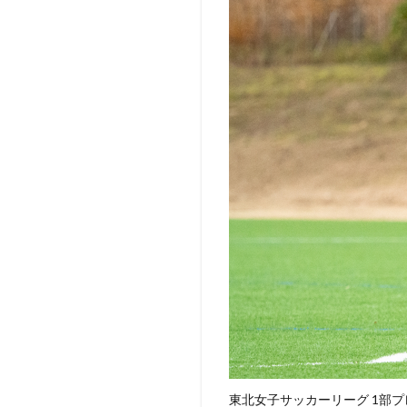
東北女子サッカーリーグ 1部プレー