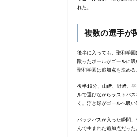
れた。
複数の選手が
後半に入っても、聖和学園
蹴ったボールがゴールに吸
聖和学園は追加点を決める
後半18分、山﨑、野﨑、
ルで運びながらラストパス
く。浮き球がゴールへ吸い
バックパスが入った瞬間、
んで生まれた追加点だった