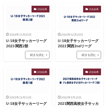
試合結果
試合結果
2023年11月25日
2022年12月23日
U-18女子サッカーリーグ
U-18女子サッカーリーグ
2023 関西2部
2022 関西2ndリーグ
続きを読む
続きを読む
試合結果
試合結果
2022年12月21日
2022年3月12日
U-18女子サッカーリーグ
2021関西高校女子サッカ